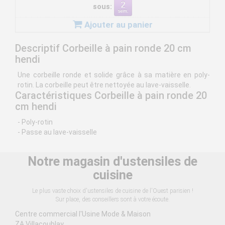
sous:
Ajouter au panier
Descriptif Corbeille à pain ronde 20 cm
hendi
Une corbeille ronde et solide grâce à sa matière en poly-
rotin. La corbeille peut être nettoyée au lave-vaisselle.
Caractéristiques Corbeille à pain ronde 20
cm hendi
- Poly-rotin
- Passe au lave-vaisselle
Notre magasin d'ustensiles de
cuisine
Le plus vaste choix d'ustensiles de cuisine de l'Ouest parisien !
Sur place, des conseillers sont à votre écoute.
Centre commercial l'Usine Mode & Maison
ZA Villacoublay