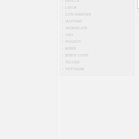
INVICTA
LACOR
LION SABATIER
MASTRAD
MICROPLANE
OXO
PEUGEOT
REBER
ROBOT COUPE
TELLIER
WESTMARK