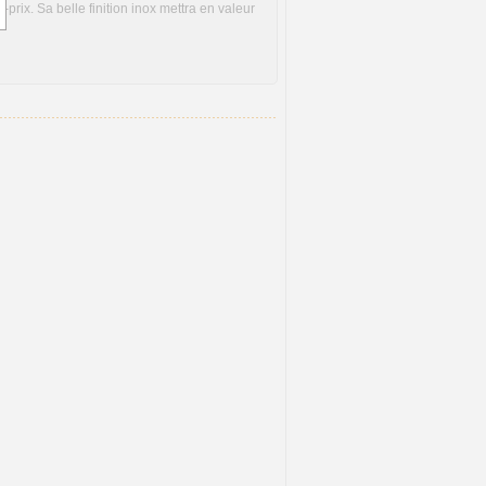
-prix. Sa belle finition inox mettra en valeur