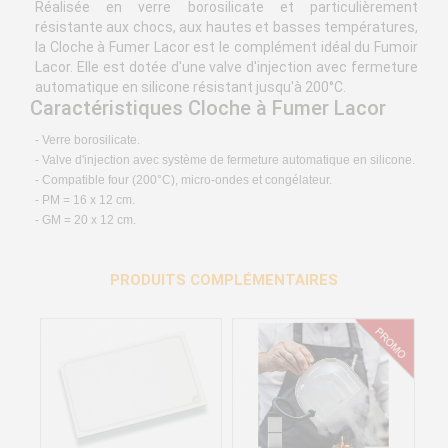
Réalisée en verre borosilicate et particulièrement
résistante aux chocs, aux hautes et basses températures,
la Cloche à Fumer Lacor est le complément idéal du Fumoir
Lacor. Elle est dotée d'une valve d'injection avec fermeture
automatique en silicone résistant jusqu'à 200°C.
Caractéristiques Cloche à Fumer Lacor
- Verre borosilicate.
- Valve d'injection avec système de fermeture automatique en silicone.
- Compatible four (200°C), micro-ondes et congélateur.
- PM = 16 x 12 cm.
- GM = 20 x 12 cm.
PRODUITS COMPLÉMENTAIRES