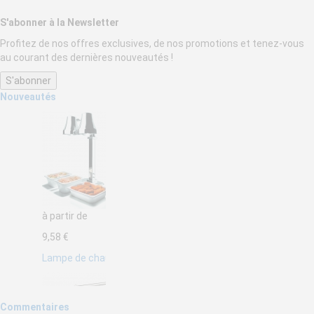
S'abonner à la Newsletter
Profitez de nos offres exclusives, de nos promotions et tenez-vous
au courant des dernières nouveautés !
Nouveautés
à partir de
9,58 €
Lampe de chauffage infrarouge pour cuisine Lacor
Commentaires