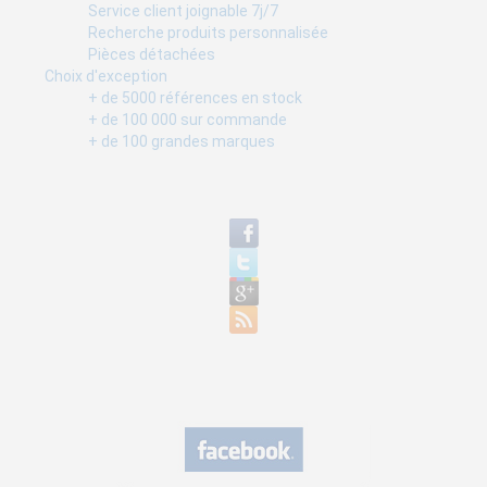
Service client joignable 7j/7
Recherche produits personnalisée
Pièces détachées
Choix d'exception
+ de 5000 références en stock
+ de 100 000 sur commande
+ de 100 grandes marques