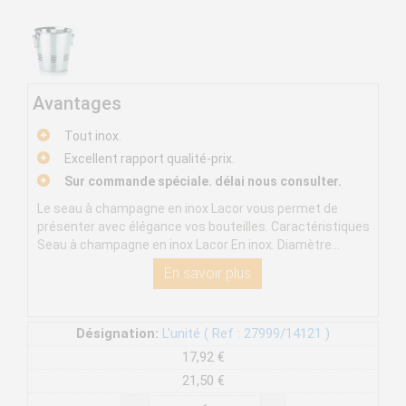
Avantages
Tout inox.
Excellent rapport qualité-prix.
Sur commande spéciale. délai nous consulter.
Le seau à champagne en inox Lacor vous permet de
présenter avec élégance vos bouteilles. Caractéristiques
Seau à champagne en inox Lacor En inox. Diamètre...
En savoir plus
Désignation:
L'unité ( Ref : 27999/14121 )
17,92 €
21,50 €