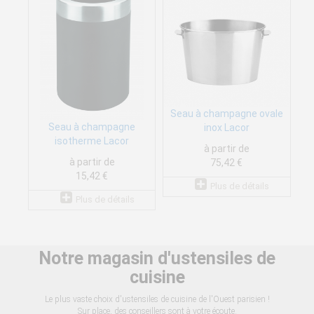
Seau à champagne ovale
Seau à champagne
inox Lacor
isotherme Lacor
à partir de
à partir de
75,42 €
15,42 €
Plus de détails
Plus de détails
Notre magasin d'ustensiles de
cuisine
Le plus vaste choix d'ustensiles de cuisine de l'Ouest parisien !
Sur place, des conseillers sont à votre écoute.