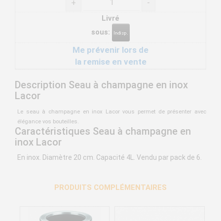
+
-
Livré
sous:
Me prévenir lors de
la remise en vente
Description Seau à champagne en inox
Lacor
Le seau à champagne en inox Lacor vous permet de présenter avec
élégance vos bouteilles.
Caractéristiques Seau à champagne en
inox Lacor
En inox. Diamètre 20 cm. Capacité 4L. Vendu par pack de 6.
PRODUITS COMPLÉMENTAIRES